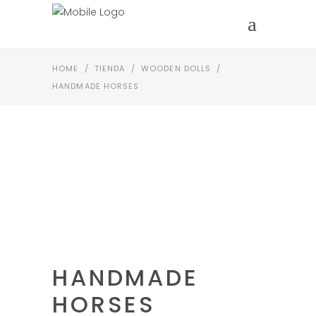
HOME
/
TIENDA
/
WOODEN DOLLS
/
HANDMADE HORSES
HANDMADE
HORSES