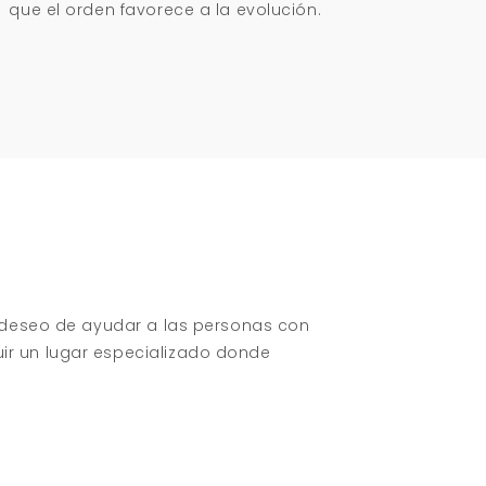
que el orden favorece a la evolución.
o deseo de ayudar a las personas con
ir un lugar especializado donde