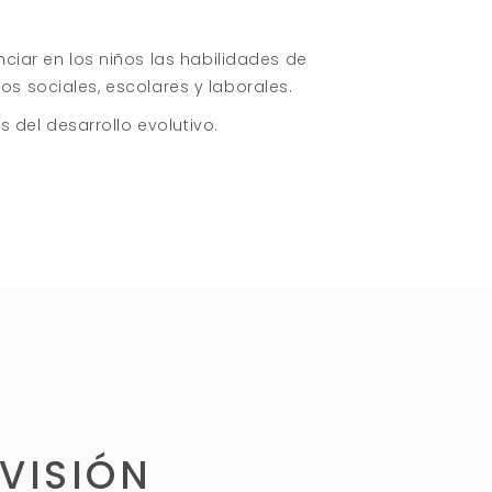
ar en los niños las habilidades de
os sociales, escolares y laborales.
del desarrollo evolutivo.
VISIÓN