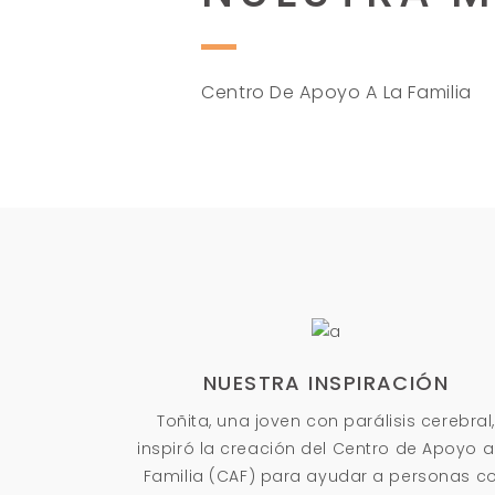
Centro De Apoyo A La Familia
NUESTRA INSPIRACIÓN
Toñita, una joven con parálisis cerebral,
inspiró la creación del Centro de Apoyo a
Familia (CAF) para ayudar a personas c