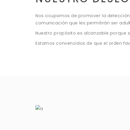
Nos ocupamos de promover la detección e
comunicación que les permitirán ser adult
Nuestro propósito es alcanzable porque s
Estamos convencidos de que el orden fav