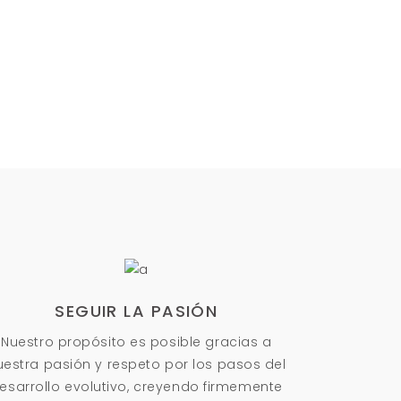
SEGUIR LA PASIÓN
Nuestro propósito es posible gracias a
uestra pasión y respeto por los pasos del
esarrollo evolutivo, creyendo firmemente