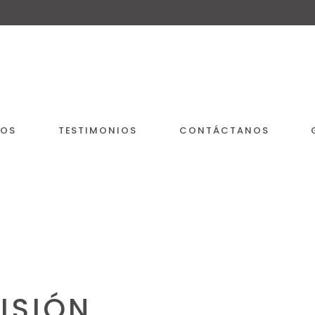
IOS
TESTIMONIOS
CONTÁCTANOS
ISIÓN