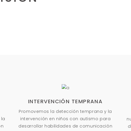
INTERVENCIÓN TEMPRANA
Promovemos la detección temprana y la
 la
intervención en niños con autismo para
n
on
desarrollar habilidades de comunicación
d