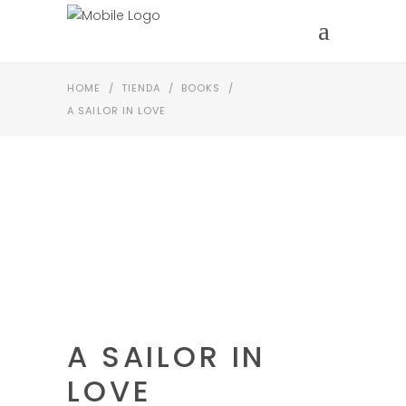
HOME
/
TIENDA
/
BOOKS
/
A SAILOR IN LOVE
A SAILOR IN
LOVE