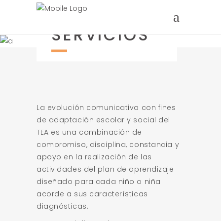
SERVICIOS
La evolución comunicativa con fines
de adaptación escolar y social del
TEA es una combinación de
compromiso, disciplina, constancia y
apoyo en la realización de las
actividades del plan de aprendizaje
diseñado para cada niño o niña
acorde a sus características
diagnósticas.