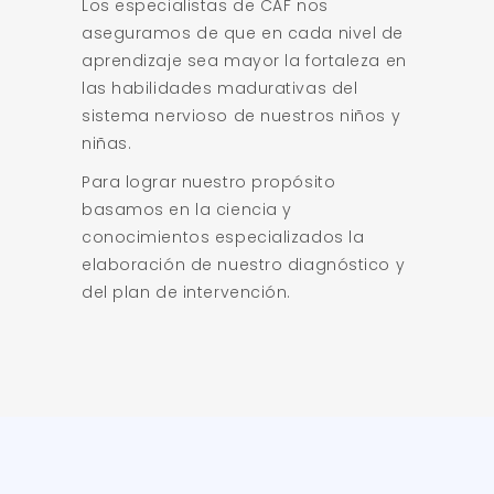
Los especialistas de CAF nos
aseguramos de que en cada nivel de
aprendizaje sea mayor la fortaleza en
las habilidades madurativas del
sistema nervioso de nuestros niños y
niñas.
Para lograr nuestro propósito
basamos en la ciencia y
conocimientos especializados la
elaboración de nuestro diagnóstico y
del plan de intervención.