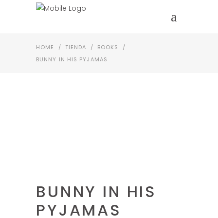
HOME
/
TIENDA
/
BOOKS
/
BUNNY IN HIS PYJAMAS
BUNNY IN HIS
PYJAMAS