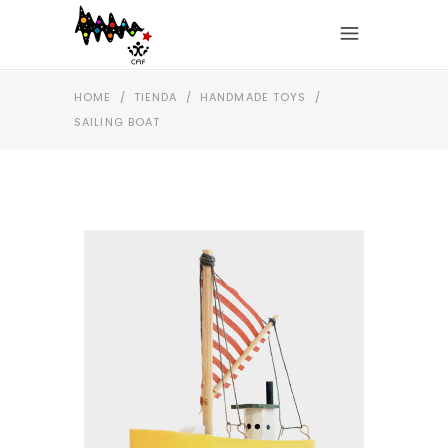
HOME
/
TIENDA
/
HANDMADE TOYS
/
SAILING BOAT