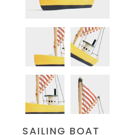
SAILING BOAT