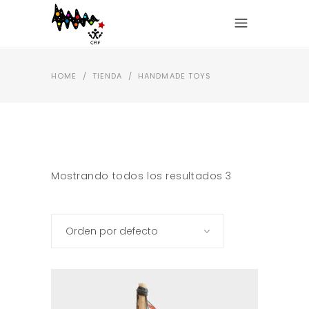
HOME
/
TIENDA
/
HANDMADE TOYS
Mostrando todos los resultados 3
Orden por defecto