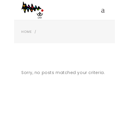
HOME
/
Sorry, no posts matched your criteria.