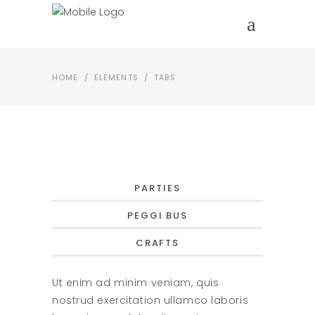
HOME
/
ELEMENTS
/
TABS
PARTIES
PEGGI BUS
CRAFTS
Ut enim ad minim veniam, quis
nostrud exercitation ullamco laboris