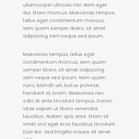
ullamcorper ultricies nisi. Nam eget
dui. Etiam rhoncus. Maecenas tempus,
tellus eget condimentum rhoncus,
sem quam semper libero, sit amet
adipiscing sem neque sed ipsum.
Maecenas tempus, tellus eget
condimentum rhoncus, sem quam
semper libero, sit amet adipiscing
sem neque sed ipsum. Nam quam
nunc, blandit vel, luctus pulvinar,
hendrerit id, lorem. Maecenas nec
odio et ante tincidunt tempus. Donec
vitae sapien ut libero venenatis
faucibus. Nullam quis ante. Etiam sit
amet orci eget eros faucibus tincidunt.
Duis leo. Sed fringilla mauris sit amet