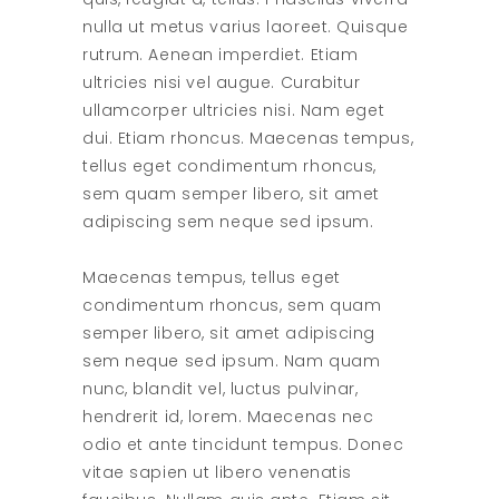
nulla ut metus varius laoreet. Quisque
rutrum. Aenean imperdiet. Etiam
ultricies nisi vel augue. Curabitur
ullamcorper ultricies nisi. Nam eget
dui. Etiam rhoncus. Maecenas tempus,
tellus eget condimentum rhoncus,
sem quam semper libero, sit amet
adipiscing sem neque sed ipsum.
Maecenas tempus, tellus eget
condimentum rhoncus, sem quam
semper libero, sit amet adipiscing
sem neque sed ipsum. Nam quam
nunc, blandit vel, luctus pulvinar,
hendrerit id, lorem. Maecenas nec
odio et ante tincidunt tempus. Donec
vitae sapien ut libero venenatis