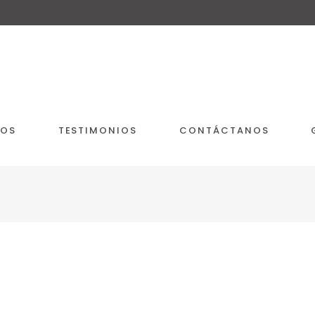
IOS
TESTIMONIOS
CONTÁCTANOS