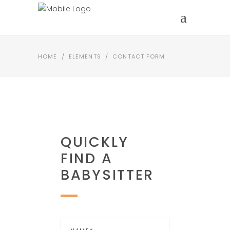
HOME
/
ELEMENTS
/
CONTACT FORM
QUICKLY
FIND A
BABYSITTER