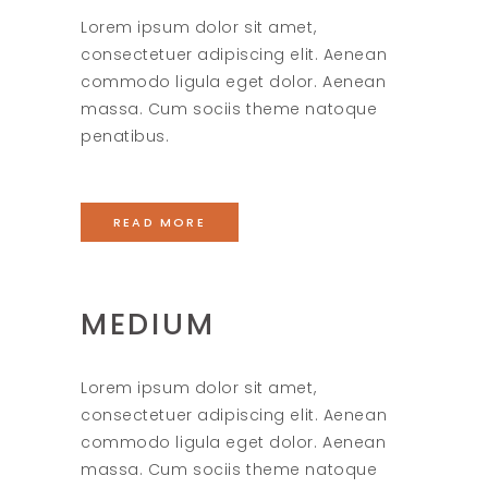
Lorem ipsum dolor sit amet,
consectetuer adipiscing elit. Aenean
commodo ligula eget dolor. Aenean
massa. Cum sociis theme natoque
penatibus.
READ MORE
MEDIUM
Lorem ipsum dolor sit amet,
consectetuer adipiscing elit. Aenean
commodo ligula eget dolor. Aenean
massa. Cum sociis theme natoque