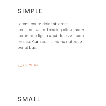
SIMPLE
Lorem ipsum dolor sit amet,
consectetuer adipiscing elit. Aenean
commodo ligula eget dolor. Aenean
massa. Cum sociis theme natoque
penatibus.
READ MORE
SMALL